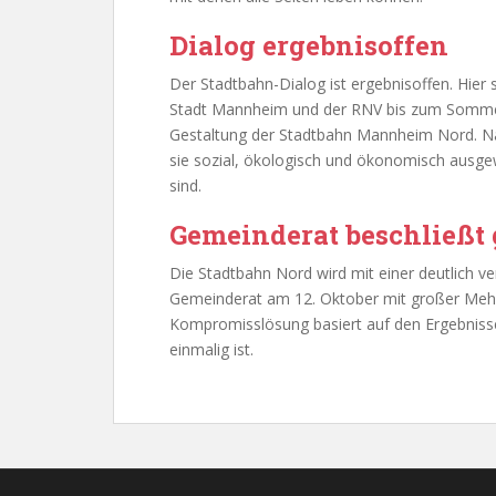
Dialog ergebnisoffen
Der Stadtbahn-Dialog ist ergebnisoffen. Hie
Stadt Mannheim und der RNV bis zum Sommer
Gestaltung der Stadtbahn Mannheim Nord. Na
sie sozial, ökologisch und ökonomisch ausge
sind.
Gemeinderat beschließt
Die Stadtbahn Nord wird mit einer deutlich v
Gemeinderat am 12. Oktober mit großer Mehrh
Kompromisslösung basiert auf den Ergebniss
einmalig ist.